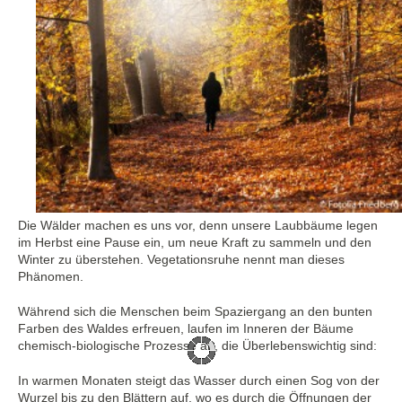
Die Wälder machen es uns vor, denn unsere Laubbäume legen
im Herbst eine Pause ein, um neue Kraft zu sammeln und den
Winter zu überstehen. Vegetationsruhe nennt man dieses
Phänomen.
Während sich die Menschen beim Spaziergang an den bunten
Farben des Waldes erfreuen, laufen im Inneren der Bäume
chemisch-biologische Prozesse ab, die Überlebenswichtig sind:
In warmen Monaten steigt das Wasser durch einen Sog von der
Wurzel bis zu den Blättern auf, wo es durch die Öffnungen der