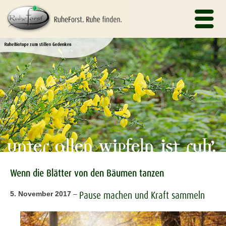
Wenn die Blätter von den Bäumen tanzen
Pause machen und Kraft sammeln
5. November 2017
–