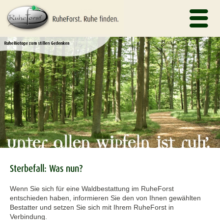
Sterbefall: Was nun?
Wenn Sie sich für eine Waldbestattung im RuheForst
entschieden haben, informieren Sie den von Ihnen gewählten
Bestatter und setzen Sie sich mit Ihrem RuheForst in
Verbindung.