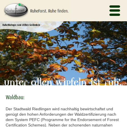
Waldbau:
Der Stadtwald Riedlingen wird nachhaltig bewirtschaftet und
genügt den hohen Anforderungen der Waldzertifizierung nach
dem System PEFC (Programme for the Endorsement of Forest
Certification Schemes). Neben der schonenden naturnahen