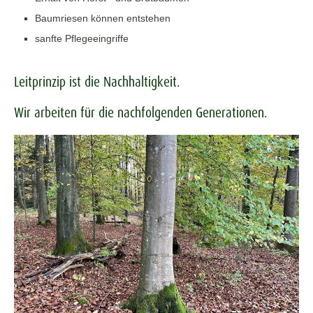
Baumriesen können entstehen
sanfte Pflegeeingriffe
Leitprinzip ist die Nachhaltigkeit.
Wir arbeiten für die nachfolgenden Generationen.