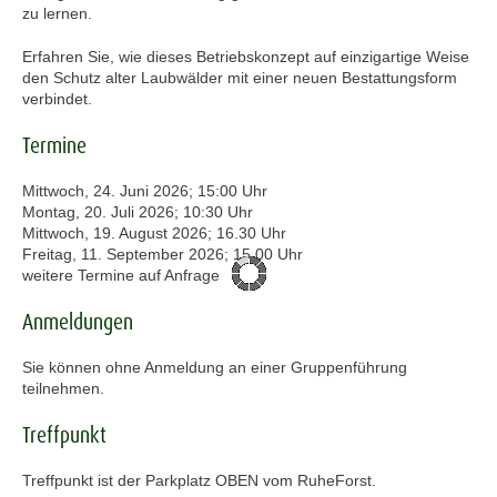
zu lernen.
Erfahren Sie, wie dieses Betriebskonzept auf einzigartige Weise
den Schutz alter Laubwälder mit einer neuen Bestattungsform
verbindet.
Termine
Mittwoch, 24. Juni 2026; 15:00 Uhr
Montag, 20. Juli 2026; 10:30 Uhr
Mittwoch, 19. August 2026; 16.30 Uhr
Freitag, 11. September 2026; 15.00 Uhr
weitere Termine auf Anfrage
Anmeldungen
Sie können ohne Anmeldung an einer Gruppenführung
teilnehmen.
Treffpunkt
Treffpunkt ist der Parkplatz OBEN vom RuheForst.