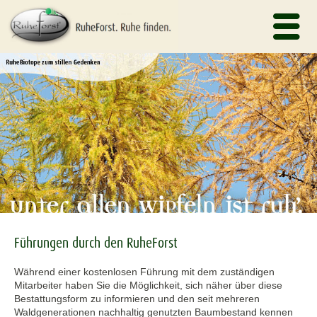
Führungen durch den RuheForst
Während einer kostenlosen Führung mit dem zuständigen
Mitarbeiter haben Sie die Möglichkeit, sich näher über diese
Bestattungsform zu informieren und den seit mehreren
Waldgenerationen nachhaltig genutzten Baumbestand kennen