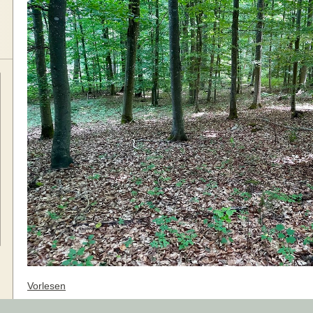
Vorlesen