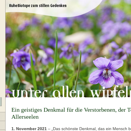
Ein geistiges Denkmal für die Verstorbenen, der 
Allerseelen
1. November 2021
–
„Das schönste Denkmal, das ein Mensch 